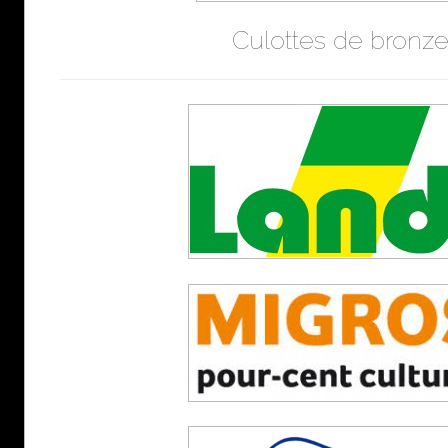
Culottes de bronz