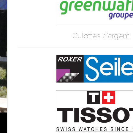
Culottes d’argent