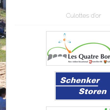
Culottes d’or