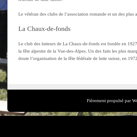
Le vétéran des clubs de l’association romande et un des plus 
La Chaux-de-fonds
Le club des lutteurs de La Chaux-de-fonds est fondée en 1927
la fête alpestre de la Vue-des-Alpes. Un des faits les plus mar
doute l’organisation de la fête fédérale de lutte suisse, en 197
Fièrement propulsé par W