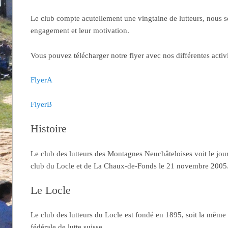
Le club compte acutellement une vingtaine de lutteurs, nous
engagement et leur motivation.
Vous pouvez télécharger notre flyer avec nos différentes activi
FlyerA
FlyerB
Histoire
Le club des lutteurs des Montagnes Neuchâteloises voit le jour 
club du Locle et de La Chaux-de-Fonds le 21 novembre 2005
Le Locle
Le club des lutteurs du Locle est fondé en 1895, soit la même
fédérale de lutte suisse.