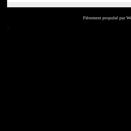
Fièrement propulsé par W